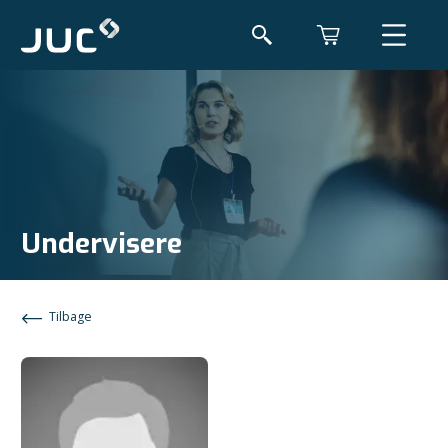
Undervisere
Tilbage