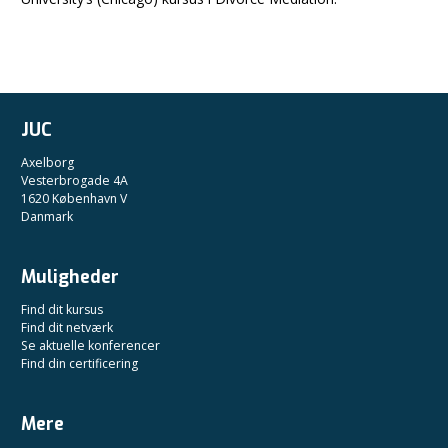
JUC
Axelborg
Vesterbrogade 4A
1620 København V
Danmark
Muligheder
Find dit kursus
Find dit netværk
Se aktuelle konferencer
Find din certificering
Mere