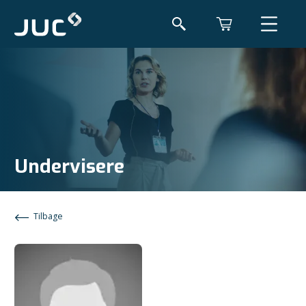
Undervisere
Tilbage