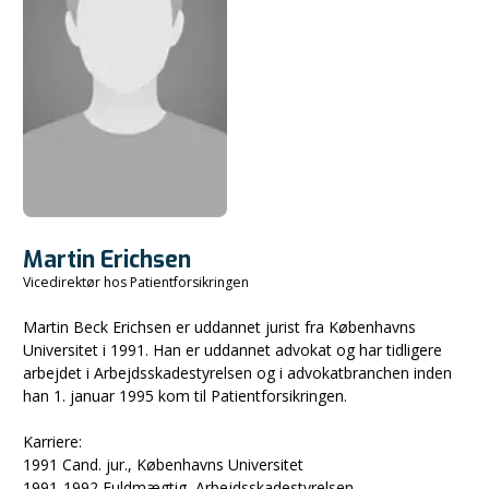
Martin Erichsen
Vicedirektør hos Patientforsikringen
Martin Beck Erichsen er uddannet jurist fra Københavns
Universitet i 1991. Han er uddannet advokat og har tidligere
arbejdet i Arbejdsskadestyrelsen og i advokatbranchen inden
han 1. januar 1995 kom til Patientforsikringen.
Karriere:
1991 Cand. jur., Københavns Universitet
1991-1992 Fuldmægtig, Arbejdsskadestyrelsen