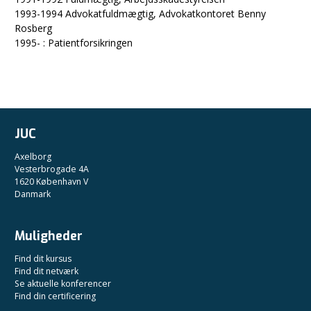
1993-1994 Advokatfuldmægtig, Advokatkontoret Benny
Rosberg
1995- : Patientforsikringen
JUC
Axelborg
Vesterbrogade 4A
1620 København V
Danmark
Muligheder
Find dit kursus
Find dit netværk
Se aktuelle konferencer
Find din certificering