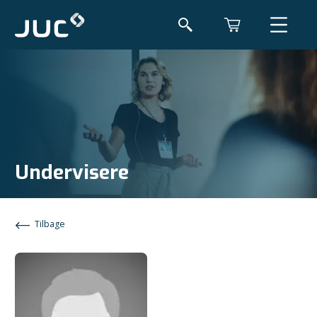
Undervisere
Tilbage