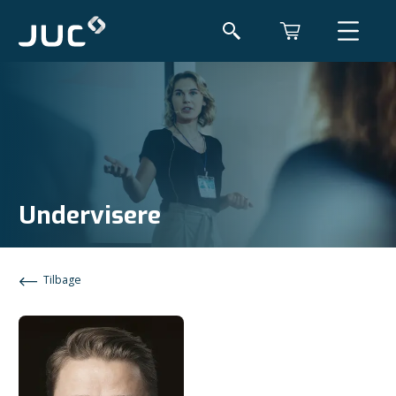
Undervisere
Tilbage