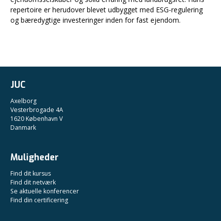
repertoire er herudover blevet udbygget med ESG-regulering
og bæredygtige investeringer inden for fast ejendom.
JUC
Axelborg
Vesterbrogade 4A
1620 København V
Danmark
Muligheder
Find dit kursus
Find dit netværk
Se aktuelle konferencer
Find din certificering