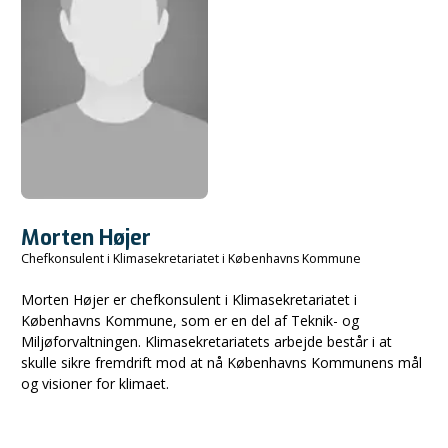
Morten Højer
Chefkonsulent i Klimasekretariatet i Københavns Kommune
Morten Højer er chefkonsulent i Klimasekretariatet i
Københavns Kommune, som er en del af Teknik- og
Miljøforvaltningen. Klimasekretariatets arbejde består i at
skulle sikre fremdrift mod at nå Københavns Kommunens mål
og visioner for klimaet.