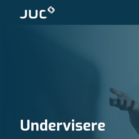
Undervisere