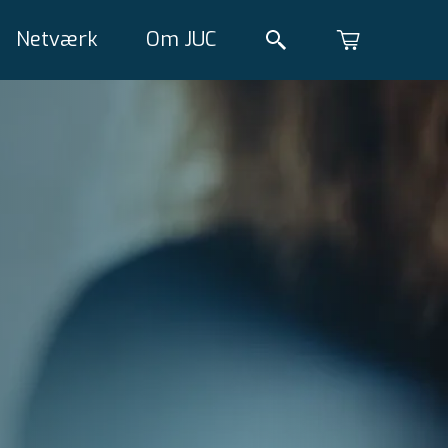
Netværk
Om JUC