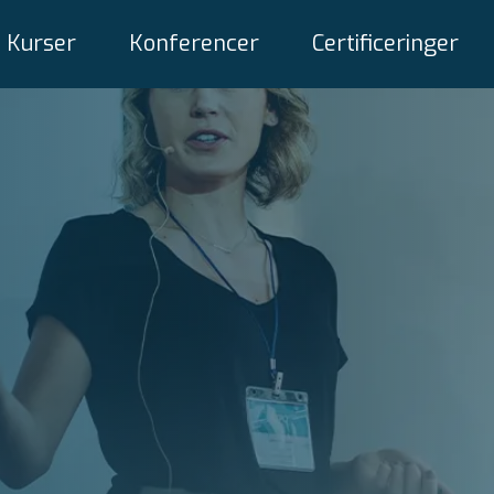
Kurser
Konferencer
Certificeringer