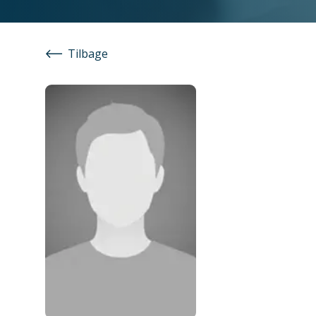
Tilbage