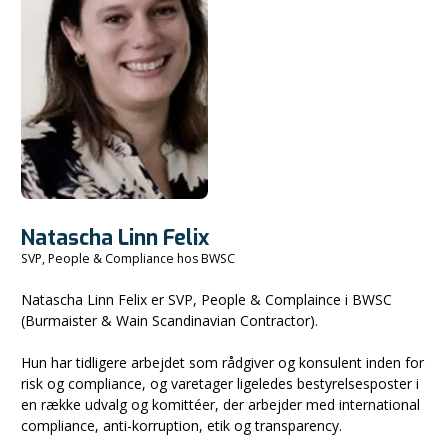
Natascha Linn Felix
SVP, People & Compliance hos BWSC
Natascha Linn Felix er SVP, People & Complaince i BWSC
(Burmaister & Wain Scandinavian Contractor).
Hun har tidligere arbejdet som rådgiver og konsulent inden for
risk og compliance, og varetager ligeledes bestyrelsesposter i
en række udvalg og komittéer, der arbejder med international
compliance, anti-korruption, etik og transparency.