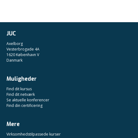
JUC
Axelborg
Vesterbrogade 4A
1620 København V
Danmark
Muligheder
Find dit kursus
Find dit netværk
Se aktuelle konferencer
Find din certificering
Mere
Virksomhedstilpassede kurser