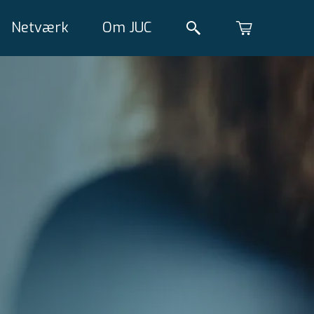
Netværk
Om JUC