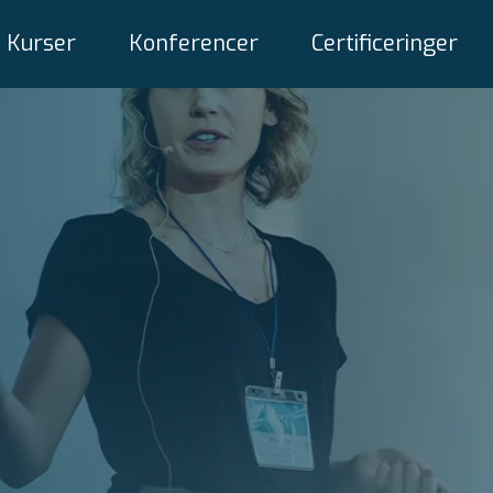
Kurser
Konferencer
Certificeringer