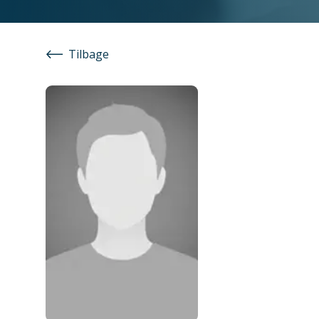
Tilbage