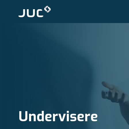
Undervisere