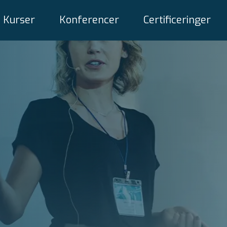
Kurser
Konferencer
Certificeringer