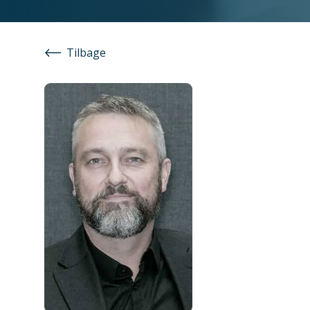
Tilbage