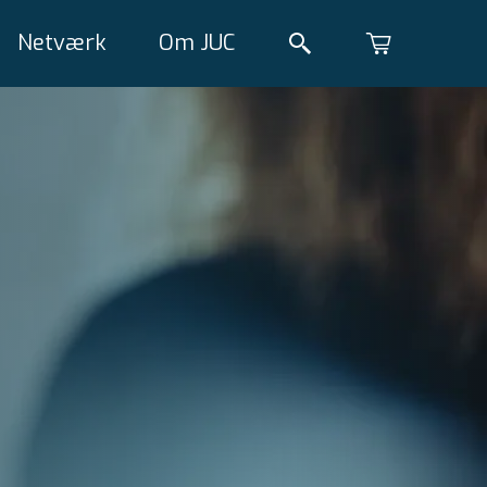
Netværk
Om JUC