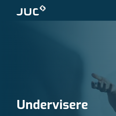
Undervisere