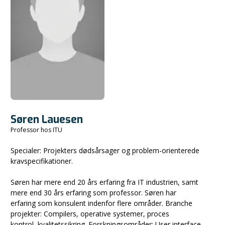
Søren Lauesen
Professor hos ITU
Specialer: Projekters dødsårsager og problem-orienterede
kravspecifikationer.
Søren har mere end 20 års erfaring fra IT industrien, samt
mere end 30 års erfaring som professor. Søren har
erfaring som konsulent indenfor flere områder. Branche
projekter: Compilers, operative systemer, proces
kontrol, kvalitetssikring. Forskningsområder: User interface