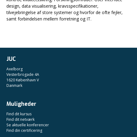
design, data visualisering, kravsspecifikationer,
tilvejebringelse af store systemer og hvorfor de ofte fejler,
samt forbindelsen mellem forretning og IT.
JUC
Axelborg
Vesterbrogade 4A
1620 København V
Danmark
Muligheder
Find dit kursus
Find dit netværk
Se aktuelle konferencer
Find din certificering