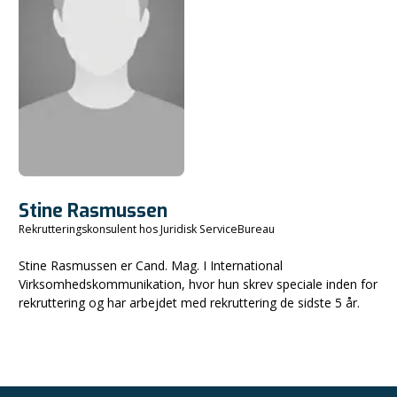
Stine Rasmussen
Rekrutteringskonsulent hos Juridisk ServiceBureau
Stine Rasmussen er Cand. Mag. I International
Virksomhedskommunikation, hvor hun skrev speciale inden for
rekruttering og har arbejdet med rekruttering de sidste 5 år.