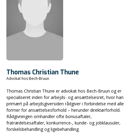
Thomas Christian Thune
Advokat hos Bech-Bruun
Thomas Christian Thune er advokat hos Bech-Bruun og er
specialiseret inden for arbejds- og ansættelsesret, hvor han
primært på arbejdsgiversiden rådgiver i forbindelse med alle
former for ansættelsesforhold – herunder direktørforhold.
Rådgivningen omhandler ofte bonusaftaler,
fratrædelsesaftaler, konkurrence-, kunde- og jobklausuler,
forskelsbehandling og ligebehandling.