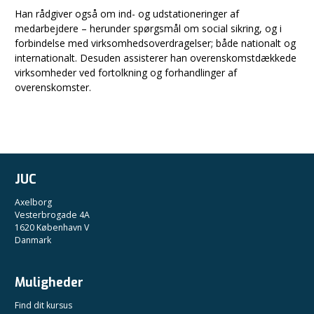
Han rådgiver også om ind- og udstationeringer af
medarbejdere – herunder spørgsmål om social sikring, og i
forbindelse med virksomhedsoverdragelser; både nationalt og
internationalt. Desuden assisterer han overenskomstdækkede
virksomheder ved fortolkning og forhandlinger af
overenskomster.
JUC
Axelborg
Vesterbrogade 4A
1620 København V
Danmark
Muligheder
Find dit kursus