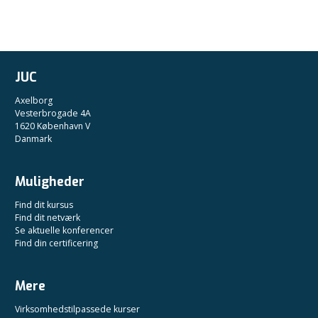
JUC
Axelborg
Vesterbrogade 4A
1620 København V
Danmark
Muligheder
Find dit kursus
Find dit netværk
Se aktuelle konferencer
Find din certificering
Mere
Virksomhedstilpassede kurser