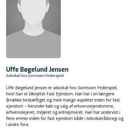
Uffe Bøgelund Jensen
Advokat hos Gorrissen Federspiel
Uffe Bøgelund Jensen er advokat hos Gorrissen Federspiel,
hvor han er tilknyttet Fast Ejendom. Han har i en længere
årrække beskæftiget sig med mange aspekter inden for fast
ejendom – herunder køb og salg af erhvervsejendomme,
erhvervslejeret, miljøret og entrepriseret. Han har undervist i
flere emner inden for fast ejendom både i Advokatrådsregi og
i andre fora.