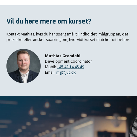
Vil du høre mere om kurset?
Kontakt Mathias, hvis du har spørgsmål til indholdet, målgruppen, det
praktiske eller ønsker sparring om, hvorvidt kurset matcher dit behov.
Mathias Grøndahl
Development Coordinator
Mobil:
+45 42 14 45 49
Email:
mg@juc.dk