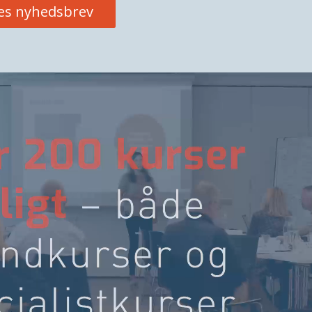
res nyhedsbrev