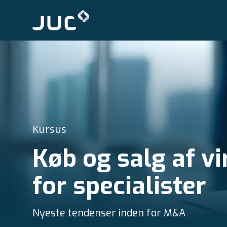
Kursus
Køb og salg af 
for specialister
Nyeste tendenser inden for M&A