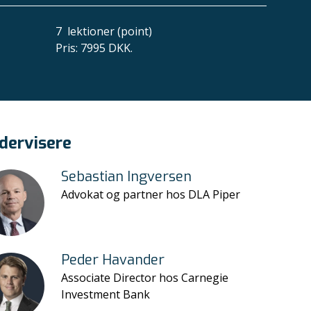
7
lektioner (point)
Pris
:
7995 DKK.
dervisere
Sebastian Ingversen
Advokat og partner hos DLA Piper
Peder Havander
Associate Director hos Carnegie
Investment Bank