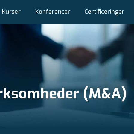
Kurser
Konferencer
Certificeringer
virksomheder (M&A)