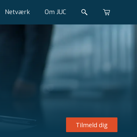
Netværk
Om JUC
Tilmeld dig