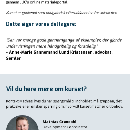
gennem JUC’s online materialeportal.
Kurset er godkendt som obligatorisk efteruddannelse for advokater.
Dette siger vores deltagere:
"Der var mange gode gennemgange af eksempler, der gjorde
undervisningen mere håndgribelig og forståelig.”
-
Anne-Marie Sannemand Lund Kristensen, advokat,
Semler
Vil du høre mere om kurset?
Kontakt Mathias, hvis du har spørgsmål til indholdet, målgruppen, det
praktiske eller ønsker sparring om, hvorvidt kurset matcher dit behov.
Mathias Grøndahl
Development Coordinator