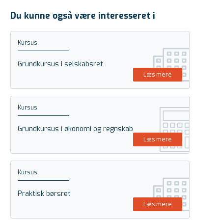
Du kunne også være interesseret i
Kursus
Grundkursus i selskabsret
Læs mere
Kursus
Grundkursus i økonomi og regnskab
Læs mere
Kursus
Praktisk børsret
Læs mere