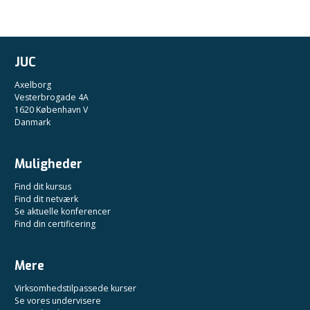
JUC
Axelborg
Vesterbrogade 4A
1620 København V
Danmark
Muligheder
Find dit kursus
Find dit netværk
Se aktuelle konferencer
Find din certificering
Mere
Virksomhedstilpassede kurser
Se vores undervisere