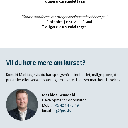
Tidligere kursusdeltager
”Oplægsholderne var meget inspirerende at høre på."
– Line Stokholm, jurist, Alm. Brand
Tidligere kursusdeltager
Vil du høre mere om kurset?
Kontakt Mathias, hvis du har spørgsmål til indholdet, målgruppen, det
praktiske eller ønsker sparring om, hvorvidt kurset matcher dit behov.
Mathias Grøndahl
Development Coordinator
Mobil:
+45 42 14 45 49
Email:
mg@juc.dk