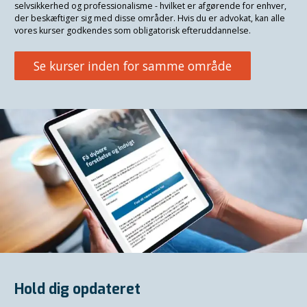
selvsikkerhed og professionalisme - hvilket er afgørende for enhver,
der beskæftiger sig med disse områder. Hvis du er advokat, kan alle
vores kurser godkendes som obligatorisk efteruddannelse.
Se kurser inden for samme område
Hold dig opdateret