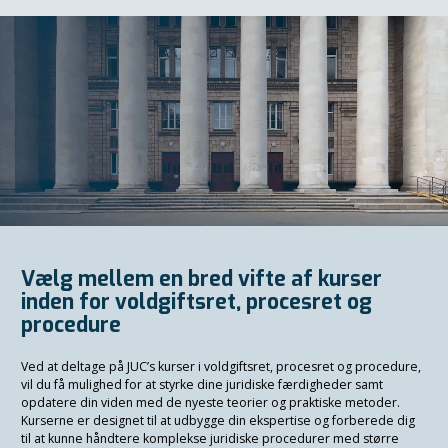
Vælg mellem en bred vifte af kurser
inden for voldgiftsret, procesret og
procedure
Ved at deltage på JUC’s kurser i voldgiftsret, procesret og procedure,
vil du få mulighed for at styrke dine juridiske færdigheder samt
opdatere din viden med de nyeste teorier og praktiske metoder.
Kurserne er designet til at udbygge din ekspertise og forberede dig
til at kunne håndtere komplekse juridiske procedurer med større