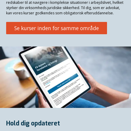
redskaber til at navigere i komplekse situationer i arbejdslivet, hvilket
styrker din virksomheds juridiske sikkerhed. Til dig, som er advokat,
kan vores kurser godkendes som obligatorisk efteruddannelse.
Se kurser inden for samme område
Hold dig opdateret