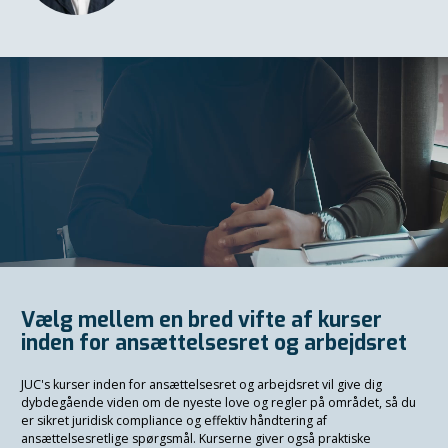
Vælg mellem en bred vifte af kurser
inden for ansættelsesret og arbejdsret
JUC's kurser inden for ansættelsesret og arbejdsret vil give dig
dybdegående viden om de nyeste love og regler på området, så du
er sikret juridisk compliance og effektiv håndtering af
ansættelsesretlige spørgsmål. Kurserne giver også praktiske