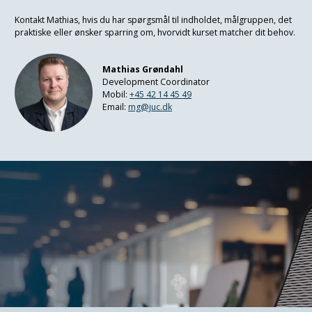
Kontakt Mathias, hvis du har spørgsmål til indholdet, målgruppen, det
praktiske eller ønsker sparring om, hvorvidt kurset matcher dit behov.
Mathias Grøndahl
Development Coordinator
Mobil:
+45 42 14 45 49
Email:
mg@juc.dk