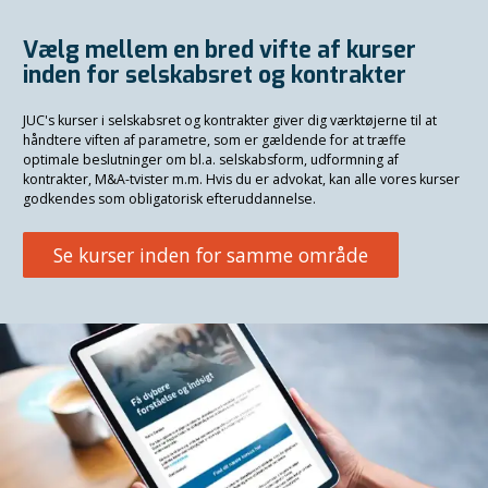
Vælg mellem en bred vifte af kurser
inden for selskabsret og kontrakter
JUC's kurser i selskabsret og kontrakter giver dig værktøjerne til at
håndtere viften af parametre, som er gældende for at træffe
optimale beslutninger om bl.a. selskabsform, udformning af
kontrakter, M&A-tvister m.m. Hvis du er advokat, kan alle vores kurser
godkendes som obligatorisk efteruddannelse.
Se kurser inden for samme område