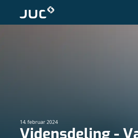
14. februar 2024
Vidensdeling - V