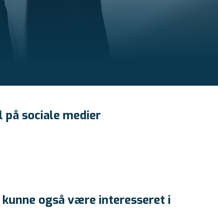
l på sociale medier
 kunne også være interesseret i