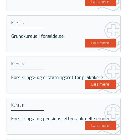
Læs mere
Kursus
Grundkursus i forældelse
Læs mere
Kursus
Forsikrings- og erstatningsret for praktikere
Læs mere
Kursus
Forsikrings- og pensionsrettens aktuelle emner
Læs mere