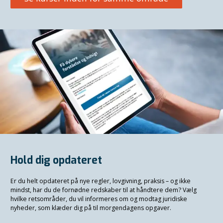
Hold dig opdateret
Er du helt opdateret på nye regler, lovgivning, praksis – og ikke
mindst, har du de fornødne redskaber til at håndtere dem? Vælg
hvilke retsområder, du vil informeres om og modtag juridiske
nyheder, som klæder dig på til morgendagens opgaver.