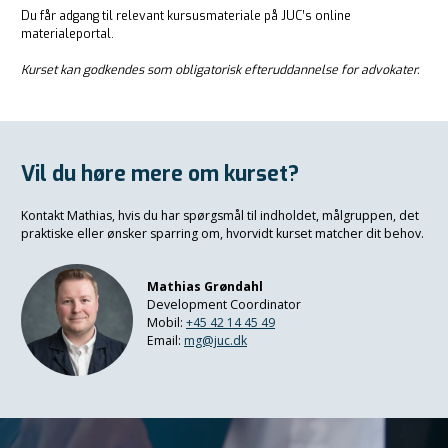
Du får adgang til relevant kursusmateriale på JUC’s online
materialeportal.
Kurset kan godkendes som obligatorisk efteruddannelse for advokater.
Vil du høre mere om kurset?
Kontakt Mathias, hvis du har spørgsmål til indholdet, målgruppen, det
praktiske eller ønsker sparring om, hvorvidt kurset matcher dit behov.
Mathias Grøndahl
Development Coordinator
Mobil:
+45 42 14 45 49
Email:
mg@juc.dk