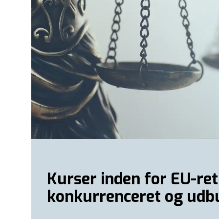
Kurser inden for EU-ret
konkurrenceret og udb